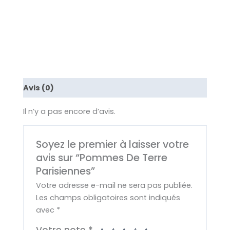
Avis (0)
Il n’y a pas encore d’avis.
Soyez le premier à laisser votre
avis sur “Pommes De Terre
Parisiennes”
Votre adresse e-mail ne sera pas publiée.
Les champs obligatoires sont indiqués
avec
*
Votre note
*