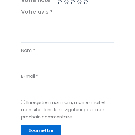
Votre avis
*
Nom
*
E-mail
*
Enregistrer mon nom, mon e-mail et
mon site dans le navigateur pour mon
prochain commentaire.