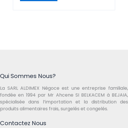
Qui Sommes Nous?
La SARL ALDIMEX Négoce est une entreprise familiale,
fondée en 1994 par Mr Ahcene SI BELKACEM à BEJAIA,
spécialisée dans l’importation et la distribution des
produits alimentaires frais, surgelés et congelés.
Contactez Nous