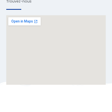
Trouvez-nous