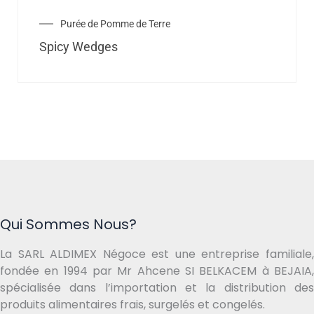
Purée de Pomme de Terre
Spicy Wedges
Qui Sommes Nous?
La SARL ALDIMEX Négoce est une entreprise familiale,
fondée en 1994 par Mr Ahcene SI BELKACEM à BEJAIA,
spécialisée dans l’importation et la distribution des
produits alimentaires frais, surgelés et congelés.