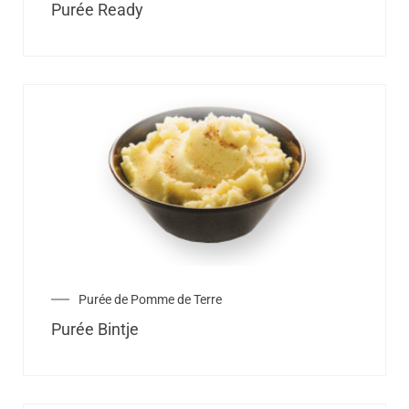
Purée Ready
Purée de Pomme de Terre
Purée Bintje