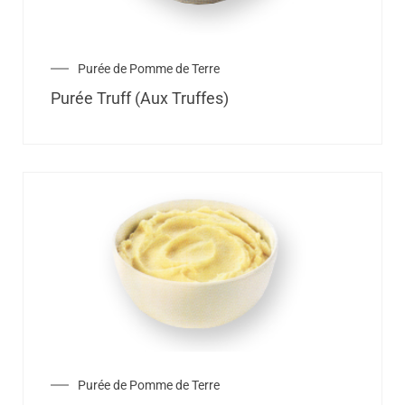
Purée de Pomme de Terre
Purée Truff (Aux Truffes)
Purée de Pomme de Terre