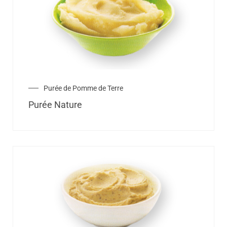
Purée de Pomme de Terre
Purée Nature