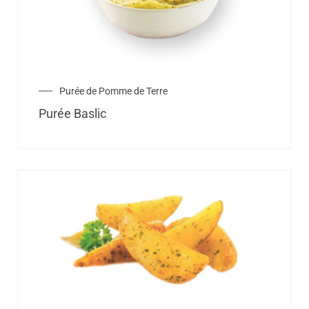
Purée de Pomme de Terre
Purée Baslic