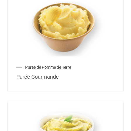
Purée de Pomme de Terre
Purée Gourmande