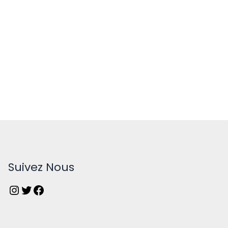
Suivez Nous