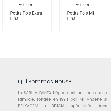
Petit pois
Petit pois
Petits Pois Extra
Petits Pois Mi-
Fins
Fins
Qui Sommes Nous?
La SARL ALDIMEX Négoce est une entreprise
familiale, fondée en 1994 par Mr Ahcene SI
BELKACEM à BEJAIA, spécialisée dans