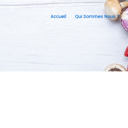
Accueil
Qui Sommes Nous ?