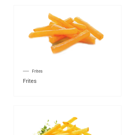
Frites
Frites