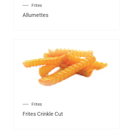
Frites
Allumettes
Frites
Frites Crinkle Cut