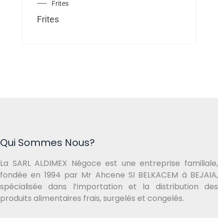
Frites
Frites
Qui Sommes Nous?
La SARL ALDIMEX Négoce est une entreprise familiale,
fondée en 1994 par Mr Ahcene SI BELKACEM à BEJAIA,
spécialisée dans l’importation et la distribution des
produits alimentaires frais, surgelés et congelés.