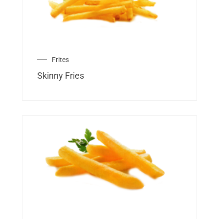
Frites
Skinny Fries