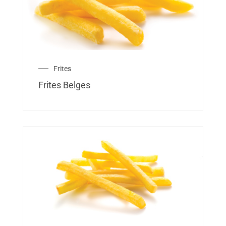
Frites
Frites Belges