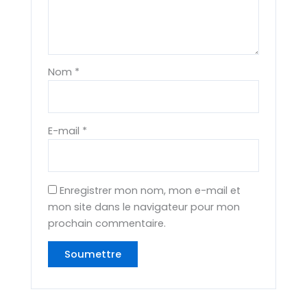
Nom
*
E-mail
*
Enregistrer mon nom, mon e-mail et
mon site dans le navigateur pour mon
prochain commentaire.