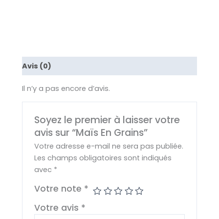
Avis (0)
Il n’y a pas encore d’avis.
Soyez le premier à laisser votre
avis sur “Maïs En Grains”
Votre adresse e-mail ne sera pas publiée.
Les champs obligatoires sont indiqués
avec
*
Votre note
*
Votre avis
*