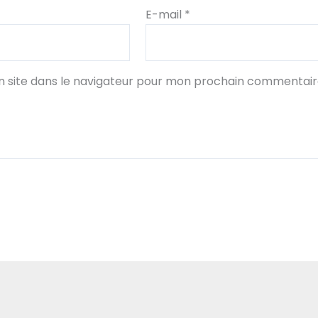
E-mail
*
 site dans le navigateur pour mon prochain commentair