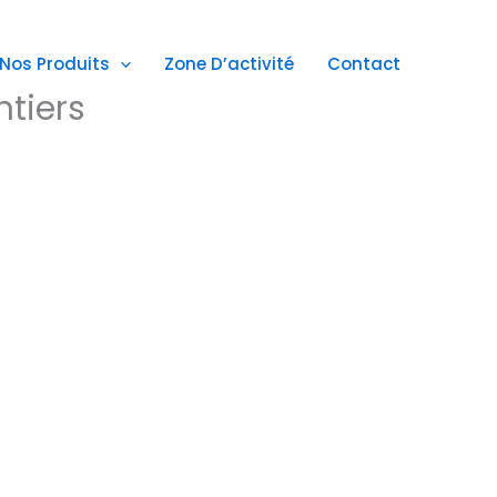
Nos Produits
Zone D’activité
Contact
ntiers