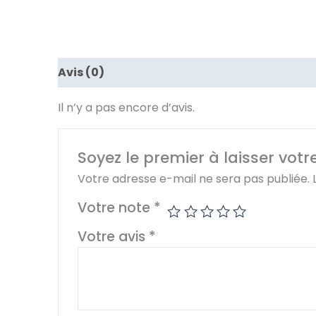
Avis (0)
Il n’y a pas encore d’avis.
Soyez le premier à laisser votr
Votre adresse e-mail ne sera pas publiée.
Votre note
*
Votre avis
*