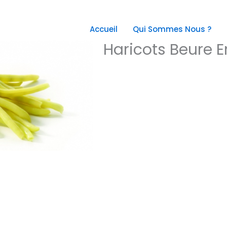
Accueil
Qui Sommes Nous ?
Haricots Beure E