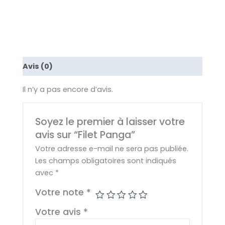
Avis (0)
Il n’y a pas encore d’avis.
Soyez le premier à laisser votre
avis sur “Filet Panga”
Votre adresse e-mail ne sera pas publiée.
Les champs obligatoires sont indiqués
avec
*
Votre note
*
Votre avis
*