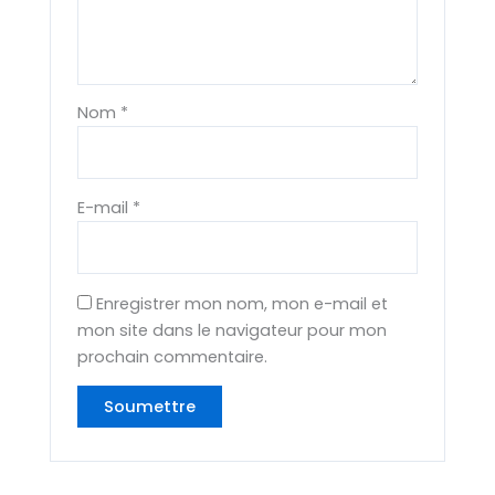
Nom
*
E-mail
*
Enregistrer mon nom, mon e-mail et
mon site dans le navigateur pour mon
prochain commentaire.