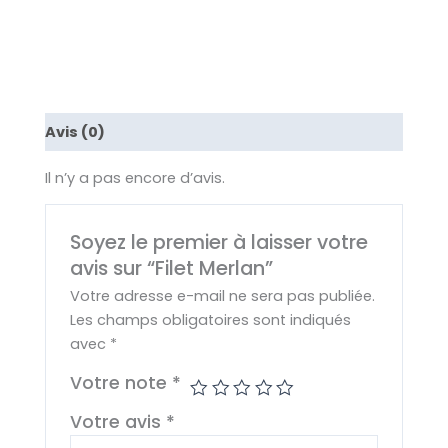
Avis (0)
Il n’y a pas encore d’avis.
Soyez le premier à laisser votre
avis sur “Filet Merlan”
Votre adresse e-mail ne sera pas publiée.
Les champs obligatoires sont indiqués
avec
*
Votre note
*
Votre avis
*