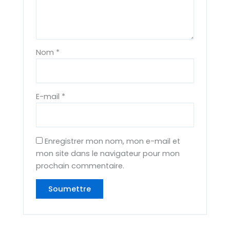
Nom
*
E-mail
*
Enregistrer mon nom, mon e-mail et
mon site dans le navigateur pour mon
prochain commentaire.