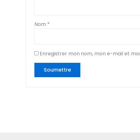
Nom
*
Enregistrer mon nom, mon e-mail et mon