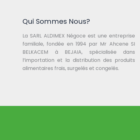
Qui Sommes Nous?
La SARL ALDIMEX Négoce est une entreprise
familiale, fondée en 1994 par Mr Ahcene SI
BELKACEM à BEJAIA, spécialisée dans
l’importation et la distribution des produits
alimentaires frais, surgelés et congelés.