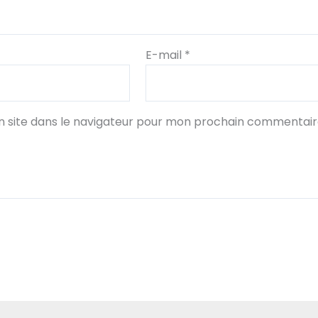
E-mail
*
 site dans le navigateur pour mon prochain commentair