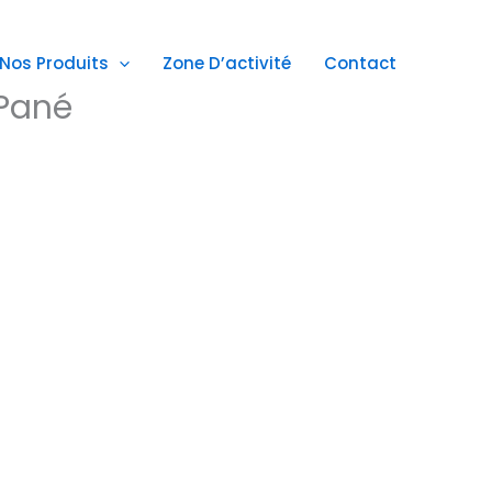
Nos Produits
Zone D’activité
Contact
 Pané