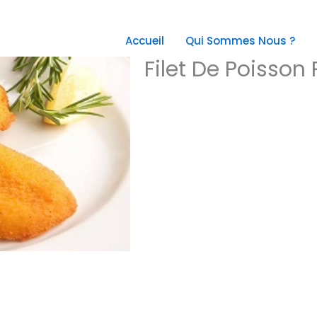
Accueil
Qui Sommes Nous ?
Filet De Poisson