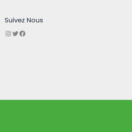
Suivez Nous