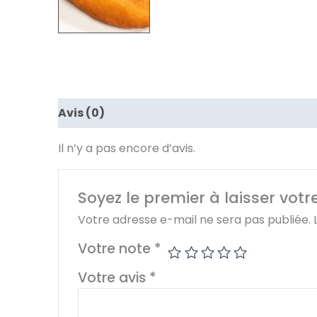
Avis (0)
Il n’y a pas encore d’avis.
Soyez le premier à laisser votr
Votre adresse e-mail ne sera pas publiée.
Votre note
*
Votre avis
*