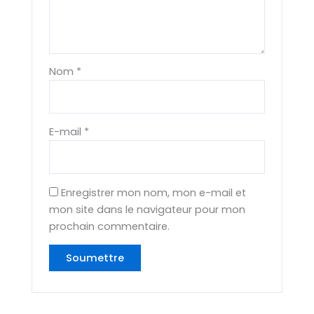
Nom
*
E-mail
*
Enregistrer mon nom, mon e-mail et
mon site dans le navigateur pour mon
prochain commentaire.