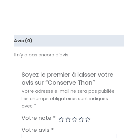
Avis (0)
Il n’y a pas encore d’avis.
Soyez le premier à laisser votre
avis sur “Conserve Thon”
Votre adresse e-mail ne sera pas publiée.
Les champs obligatoires sont indiqués
avec
*
Votre note
*
Votre avis
*