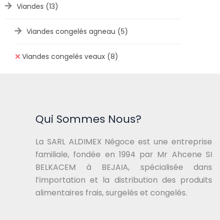
Viandes
(13)
Viandes congelés agneau
(5)
Viandes congelés veaux
(8)
Qui Sommes Nous?
La SARL ALDIMEX Négoce est une entreprise
familiale, fondée en 1994 par Mr Ahcene SI
BELKACEM à BEJAIA, spécialisée dans
l’importation et la distribution des produits
alimentaires frais, surgelés et congelés.