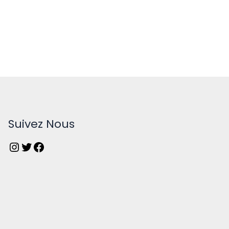
Suivez Nous